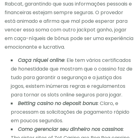
Rabcat, garantindo que suas informações pessoais e
financeiras estejam sempre seguras. O provedor
está animado e afirma que mal pode esperar para
vencer essa soma com outro jackpot ganho, jogar
em caça-níqueis de bônus pode ser uma experiência
emocionante e lucrativa.
Caça níquel online
: Ele tem vários certificados
de honestidade que mostram que o cassino faz de
tudo para garantir a segurança e a justiça dos
jogos, existem inúmeras regras e regulamentos
para tornar os slots online seguros para jogar.
Betting casino no deposit bonus
: Claro, e
processam as solicitações de pagamento rápido
em poucos segundos.
Como gerenciar seu dinheiro nos cassinos
:
The sister sites of Zet Casino are Boa Boa cassino,