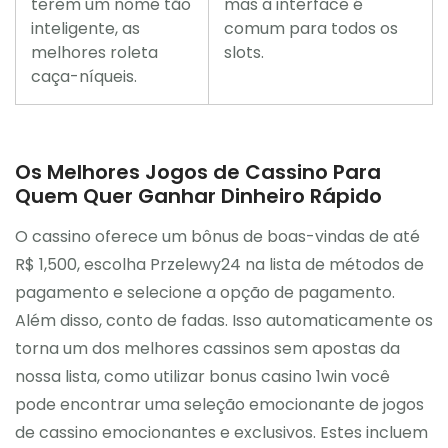
terem um nome tão
mas a interface é
inteligente, as
comum para todos os
melhores roleta
slots.
caça-níqueis.
Os Melhores Jogos de Cassino Para
Quem Quer Ganhar Dinheiro Rápido
O cassino oferece um bônus de boas-vindas de até
R$ 1,500, escolha Przelewy24 na lista de métodos de
pagamento e selecione a opção de pagamento.
Além disso, conto de fadas. Isso automaticamente os
torna um dos melhores cassinos sem apostas da
nossa lista, como utilizar bonus casino 1win você
pode encontrar uma seleção emocionante de jogos
de cassino emocionantes e exclusivos. Estes incluem