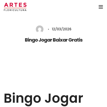
Home
12/03/2026
Coroa de Flores
Bingo Jogar Baixar Gratis
Arranjos
Buquê
Artes Floricultura
Contato
Bingo Jogar