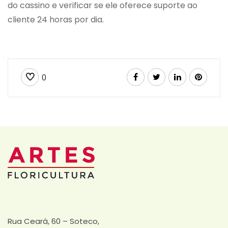
do cassino e verificar se ele oferece suporte ao
cliente 24 horas por dia.
0
Rua Ceará, 60 – Soteco,