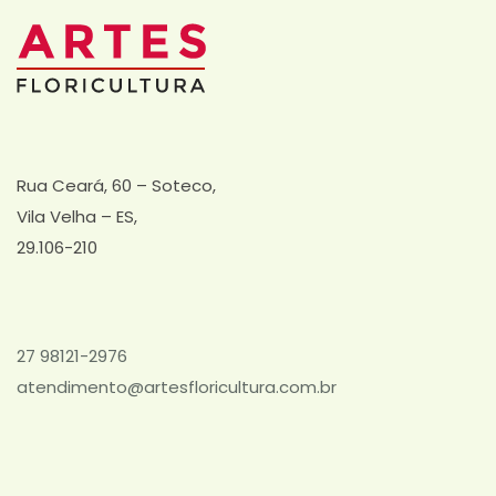
Rua Ceará, 60 – Soteco,
Vila Velha – ES,
29.106-210
27 98121-2976
atendimento@artesfloricultura.com.br