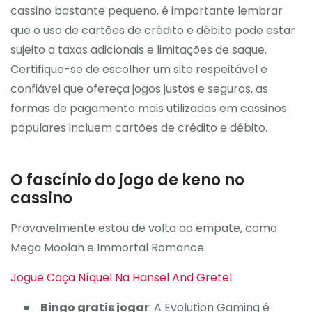
cassino bastante pequeno, é importante lembrar
que o uso de cartões de crédito e débito pode estar
sujeito a taxas adicionais e limitações de saque.
Certifique-se de escolher um site respeitável e
confiável que ofereça jogos justos e seguros, as
formas de pagamento mais utilizadas em cassinos
populares incluem cartões de crédito e débito.
O fascínio do jogo de keno no
cassino
Provavelmente estou de volta ao empate, como
Mega Moolah e Immortal Romance.
Jogue Caça Níquel Na Hansel And Gretel
Bingo gratis jogar
: A Evolution Gaming é