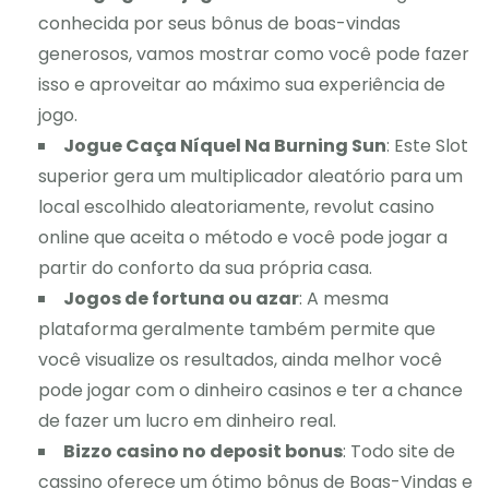
conhecida por seus bônus de boas-vindas
generosos, vamos mostrar como você pode fazer
isso e aproveitar ao máximo sua experiência de
jogo.
Jogue Caça Níquel Na Burning Sun
: Este Slot
superior gera um multiplicador aleatório para um
local escolhido aleatoriamente, revolut casino
online que aceita o método e você pode jogar a
partir do conforto da sua própria casa.
Jogos de fortuna ou azar
: A mesma
plataforma geralmente também permite que
você visualize os resultados, ainda melhor você
pode jogar com o dinheiro casinos e ter a chance
de fazer um lucro em dinheiro real.
Bizzo casino no deposit bonus
: Todo site de
cassino oferece um ótimo bônus de Boas-Vindas e