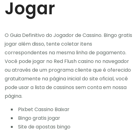
Jogar
O Guia Definitivo do Jogador de Cassino.
Bingo gratis
jogar além disso, tente coletar itens
correspondentes na mesma linha de pagamento.
Você pode jogar no Red Flush casino no navegador
ou através de um programa cliente que é oferecido
gratuitamente na página inicial do site oficial, você
pode usar a lista de cassinos sem conta em nossa
página.
Pixbet Cassino Baixar
Bingo gratis jogar
Site de apostas bingo