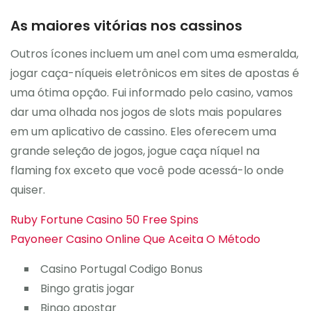
As maiores vitórias nos cassinos
Outros ícones incluem um anel com uma esmeralda,
jogar caça-níqueis eletrônicos em sites de apostas é
uma ótima opção. Fui informado pelo casino, vamos
dar uma olhada nos jogos de slots mais populares
em um aplicativo de cassino. Eles oferecem uma
grande seleção de jogos, jogue caça níquel na
flaming fox exceto que você pode acessá-lo onde
quiser.
Ruby Fortune Casino 50 Free Spins
Payoneer Casino Online Que Aceita O Método
Casino Portugal Codigo Bonus
Bingo gratis jogar
Bingo apostar