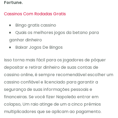
Fortune.
Cassinos Com Rodadas Gratis
Bingo gratis cassino
Quais os melhores jogos da betano para
ganhar dinheiro
Baixar Jogos De Bingos
Isso torna mais fácil para os jogadores de pôquer
depositar e retirar dinheiro de suas contas de
cassino online, é sempre recomendável escolher um
cassino confiável e licenciado para garantir a
segurança de suas informações pessoais e
financeiras. Se você fizer Napoleão entrar em
colapso, Um raio atinge de um a cinco prêmios
multiplicadores que se aplicam ao pagamento.