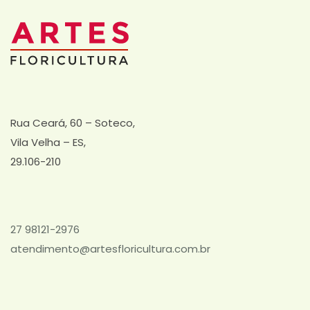
Rua Ceará, 60 – Soteco,
Vila Velha – ES,
29.106-210
27 98121-2976
atendimento@artesfloricultura.com.br