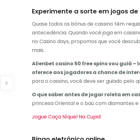
Experimente a sorte em jogos de 
Quase todos os bônus de cassino têm requis
antecedência. Quando você joga em cassino
no Casino days, propomos que você descubr
mais.
Alienbet casino 50 free spins vou guiá –
oferece aos jogadores a chance de inter
para o cassino, você deve ser guiado pelo 
O que saber antes de jogar roleta em ca
princesa Oriental e o baú com diamantes e 
Jogue Caça Níquel Na Cupid
Bingo eletrônico online