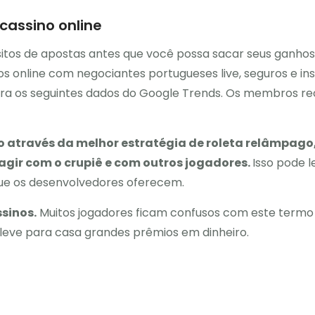
cassino online
itos de apostas antes que você possa sacar seus ganhos
s online com negociantes portugueses live, seguros e in
a os seguintes dados do Google Trends. Os membros rec
 lo através da melhor estratégia de roleta relâmpago,
agir com o crupiê e com outros jogadores.
Isso pode l
que os desenvolvedores oferecem.
ssinos.
Muitos jogadores ficam confusos com este termo
leve para casa grandes prêmios em dinheiro.