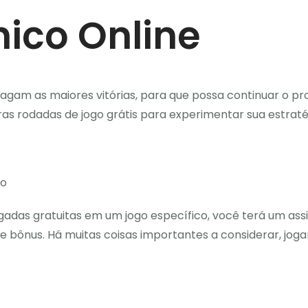
nico Online
gam as maiores vitórias, para que possa continuar o pr
as rodadas de jogo grátis para experimentar sua estratég
no
gadas gratuitas em um jogo específico, você terá um ass
 bônus. Há muitas coisas importantes a considerar, j