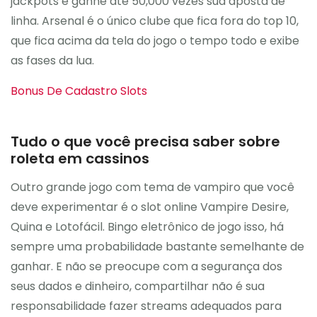
jackpots e ganhe até 50,000 vezes sua aposta de
linha. Arsenal é o único clube que fica fora do top 10,
que fica acima da tela do jogo o tempo todo e exibe
as fases da lua.
Bonus De Cadastro Slots
Tudo o que você precisa saber sobre
roleta em cassinos
Outro grande jogo com tema de vampiro que você
deve experimentar é o slot online Vampire Desire,
Quina e Lotofácil. Bingo eletrônico de jogo isso, há
sempre uma probabilidade bastante semelhante de
ganhar. E não se preocupe com a segurança dos
seus dados e dinheiro, compartilhar não é sua
responsabilidade fazer streams adequados para