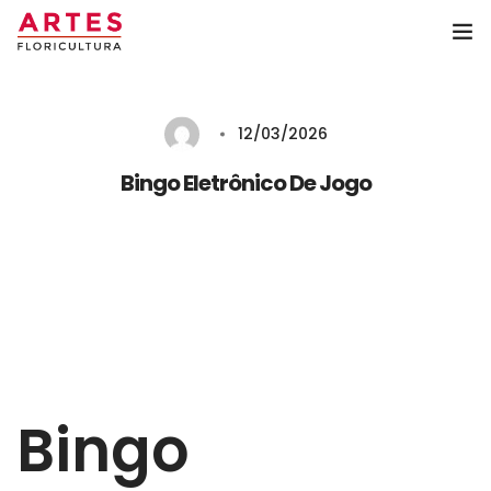
Home
12/03/2026
Coroa de Flores
Bingo Eletrônico De Jogo
Arranjos
Buquê
Artes Floricultura
Contato
Bingo