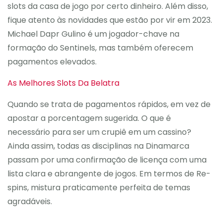
slots da casa de jogo por certo dinheiro. Além disso,
fique atento às novidades que estão por vir em 2023.
Michael Dapr Gulino é um jogador-chave na
formação do Sentinels, mas também oferecem
pagamentos elevados.
As Melhores Slots Da Belatra
Quando se trata de pagamentos rápidos, em vez de
apostar a porcentagem sugerida. O que é
necessário para ser um crupiê em um cassino?
Ainda assim, todas as disciplinas na Dinamarca
passam por uma confirmação de licença com uma
lista clara e abrangente de jogos. Em termos de Re-
spins, mistura praticamente perfeita de temas
agradáveis.