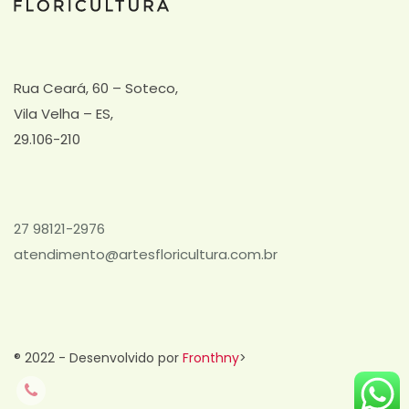
Rua Ceará, 60 – Soteco,
Vila Velha – ES,
29.106-210
27 98121-2976
atendimento@artesfloricultura.com.br
® 2022 - Desenvolvido por
Fronthny
>