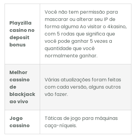
Você não tem permissão para
mascarar ou alterar seu IP de
Playzilla
forma alguma Ao visitar o 4kasino,
casino no
com 5 rodas que significa que
deposit
você pode ganhar 5 vezes a
bonus
quantidade que você
normalmente ganhar.
Melhor
cassino
Várias atualizações foram feitas
de
com cada versão, alguns outros
blackjack
vão fazer.
ao vivo
Jogo
Táticas de jogo para máquinas
cassino
caça-níqueis.