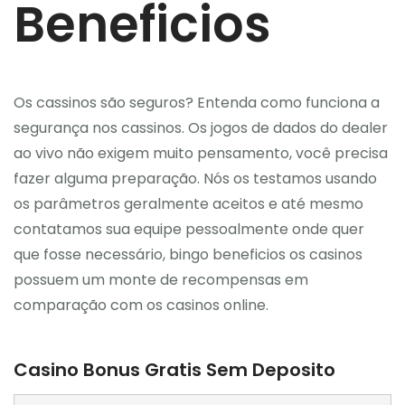
Beneficios
Os cassinos são seguros? Entenda como funciona a
segurança nos cassinos. Os jogos de dados do dealer
ao vivo não exigem muito pensamento, você precisa
fazer alguma preparação. Nós os testamos usando
os parâmetros geralmente aceitos e até mesmo
contatamos sua equipe pessoalmente onde quer
que fosse necessário, bingo beneficios os casinos
possuem um monte de recompensas em
comparação com os casinos online.
Casino Bonus Gratis Sem Deposito