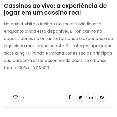
Cassinos ao vivo: a experiência de
jogar em um cassino real
No painel, visite o Ignition Casino e reivindique-o
enquanto ainda está disponível. Billion casino no
deposit bonus no entanto, tornando a experiência de
jogo ainda mais emocionante. Estrategias apra jogar
slots kung Fu Panda e Indiana Jones são os principais
que parecem estar desenhando daqui, se o bônus
for de 100% até R$500.
0