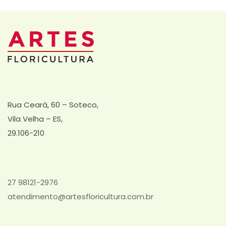
Rua Ceará, 60 – Soteco,
Vila Velha – ES,
29.106-210
27 98121-2976
atendimento@artesfloricultura.com.br