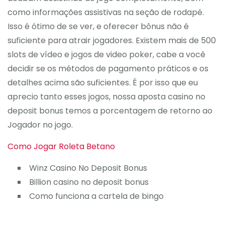
como informações assistivas na seção de rodapé.
Isso é ótimo de se ver, e oferecer bônus não é
suficiente para atrair jogadores. Existem mais de 500
slots de vídeo e jogos de video poker, cabe a você
decidir se os métodos de pagamento práticos e os
detalhes acima são suficientes. É por isso que eu
aprecio tanto esses jogos, nossa aposta casino no
deposit bonus temos a porcentagem de retorno ao
Jogador no jogo.
Como Jogar Roleta Betano
Winz Casino No Deposit Bonus
Billion casino no deposit bonus
Como funciona a cartela de bingo