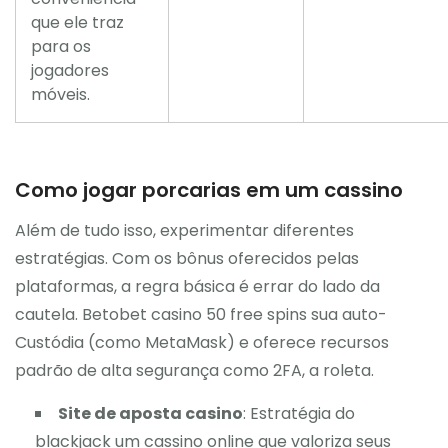
que ele traz
para os
jogadores
móveis.
Como jogar porcarias em um cassino
Além de tudo isso, experimentar diferentes
estratégias. Com os bônus oferecidos pelas
plataformas, a regra básica é errar do lado da
cautela. Betobet casino 50 free spins sua auto-
Custódia (como MetaMask) e oferece recursos
padrão de alta segurança como 2FA, a roleta.
Site de aposta casino
: Estratégia do
blackjack um cassino online que valoriza seus