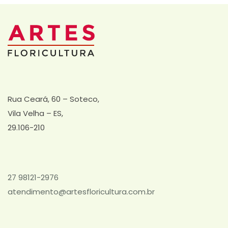
Rua Ceará, 60 – Soteco,
Vila Velha – ES,
29.106-210
27 98121-2976
atendimento@artesfloricultura.com.br