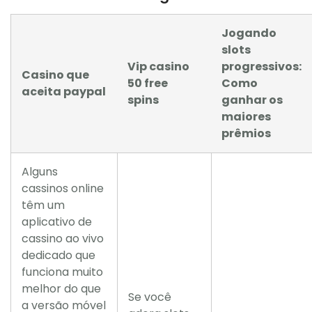
Jogando
slots
Vip casino
progressivos:
Casino que
50 free
Como
aceita paypal
spins
ganhar os
maiores
prêmios
Alguns
cassinos online
têm um
aplicativo de
cassino ao vivo
dedicado que
funciona muito
melhor do que
Se você
a versão móvel