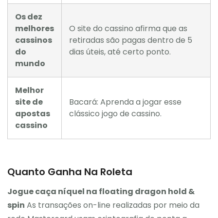
Os dez
melhores
O site do cassino afirma que as
cassinos
retiradas são pagas dentro de 5
do
dias úteis, até certo ponto.
mundo
Melhor
site de
Bacará: Aprenda a jogar esse
apostas
clássico jogo de cassino.
cassino
Quanto Ganha Na Roleta
Jogue caça níquel na floating dragon hold &
spin
As transações on-line realizadas por meio da