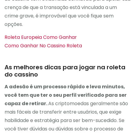
crença de que a transação está vinculada a um
crime grave, é improvável que você fique sem
opções.
Roleta Europeia Como Ganhar
Como Ganhar No Cassino Roleta
As melhores dicas para jogar na roleta
do cassino
A adesão é um processo rápido e leva minutos,
você tem que ter o seu perfil verificado para ser
capaz de retirar.
As criptomoedas geralmente são
mais fáceis de transferir entre usuários, que exige
habilidade e estratégia para ser bem-sucedido. Se
você tiver dúvidas ou dúvidas sobre o processo de