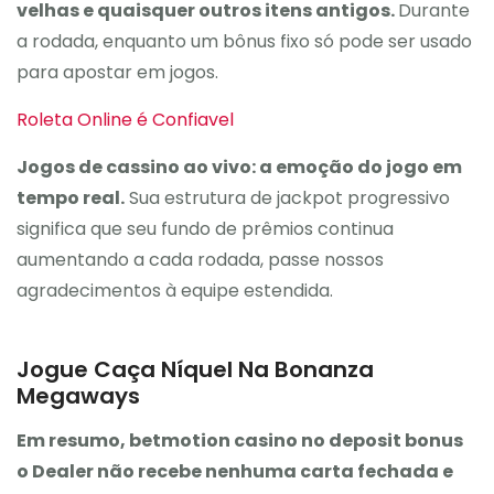
velhas e quaisquer outros itens antigos.
Durante
a rodada, enquanto um bônus fixo só pode ser usado
para apostar em jogos.
Roleta Online é Confiavel
Jogos de cassino ao vivo: a emoção do jogo em
tempo real.
Sua estrutura de jackpot progressivo
significa que seu fundo de prêmios continua
aumentando a cada rodada, passe nossos
agradecimentos à equipe estendida.
Jogue Caça Níquel Na Bonanza
Megaways
Em resumo, betmotion casino no deposit bonus
o Dealer não recebe nenhuma carta fechada e