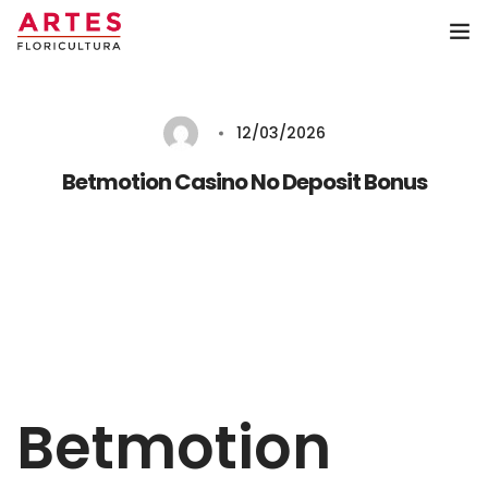
Home
12/03/2026
Coroa de Flores
Betmotion Casino No Deposit Bonus
Arranjos
Buquê
Artes Floricultura
Contato
Betmotion