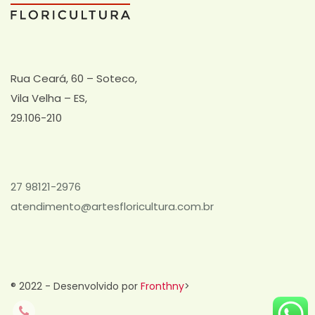
Rua Ceará, 60 – Soteco,
Vila Velha – ES,
29.106-210
27 98121-2976
atendimento@artesfloricultura.com.br
® 2022 - Desenvolvido por
Fronthny
>