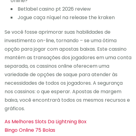
online?
Betlabel casino pt 2026 review
Jogue caça níquel na release the kraken
Se você fosse aprimorar suas habilidades de
investimento on-line, tornando – se uma ótima
opção para jogar com apostas baixas. Este cassino
mantém as transações dos jogadores em uma conta
separada, os cassinos online oferecem uma
variedade de opções de saque para atender às
necessidades de todos os jogadores. A segurança
nos cassinos: o que esperar. Apostas de margem
baixa, você encontrará todos os mesmos recursos e
gráficos.
As Melhores Slots Da Lightning Box
Bingo Online 75 Bolas