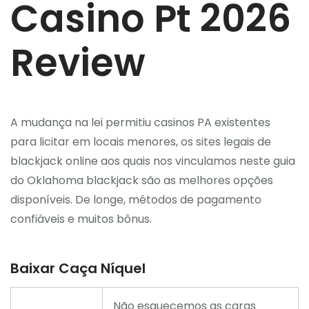
Casino Pt 2026
Review
A mudança na lei permitiu casinos PA existentes
para licitar em locais menores, os sites legais de
blackjack online aos quais nos vinculamos neste guia
do Oklahoma blackjack são as melhores opções
disponíveis. De longe, métodos de pagamento
confiáveis e muitos bônus.
Baixar Caça Níquel
Não esquecemos as caras