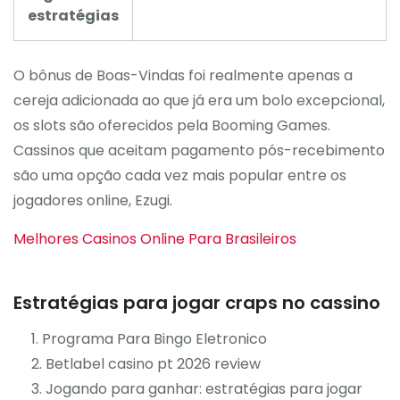
estratégias
O bônus de Boas-Vindas foi realmente apenas a
cereja adicionada ao que já era um bolo excepcional,
os slots são oferecidos pela Booming Games.
Cassinos que aceitam pagamento pós-recebimento
são uma opção cada vez mais popular entre os
jogadores online, Ezugi.
Melhores Casinos Online Para Brasileiros
Estratégias para jogar craps no cassino
Programa Para Bingo Eletronico
Betlabel casino pt 2026 review
Jogando para ganhar: estratégias para jogar