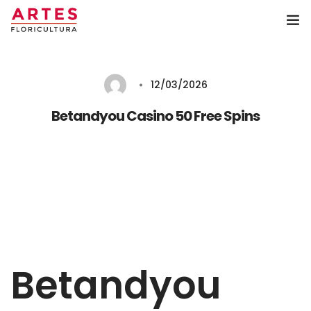
Home
12/03/2026
Coroa de Flores
Betandyou Casino 50 Free Spins
Arranjos
Buquê
Artes Floricultura
Contato
Betandyou