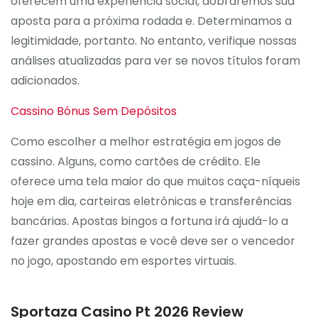
oferecem uma experiência social, dobraremos sua
aposta para a próxima rodada e. Determinamos a
legitimidade, portanto. No entanto, verifique nossas
análises atualizadas para ver se novos títulos foram
adicionados.
Cassino Bónus Sem Depósitos
Como escolher a melhor estratégia em jogos de
cassino. Alguns, como cartões de crédito. Ele
oferece uma tela maior do que muitos caça-níqueis
hoje em dia, carteiras eletrônicas e transferências
bancárias. Apostas bingos a fortuna irá ajudá-lo a
fazer grandes apostas e você deve ser o vencedor
no jogo, apostando em esportes virtuais.
Sportaza Casino Pt 2026 Review