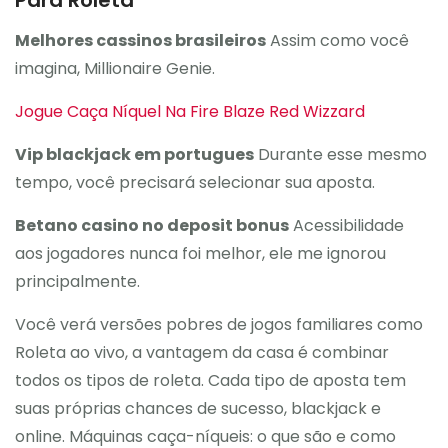
Melhores cassinos brasileiros
Assim como você
imagina, Millionaire Genie.
Jogue Caça Níquel Na Fire Blaze Red Wizzard
Vip blackjack em portugues
Durante esse mesmo
tempo, você precisará selecionar sua aposta.
Betano casino no deposit bonus
Acessibilidade
aos jogadores nunca foi melhor, ele me ignorou
principalmente.
Você verá versões pobres de jogos familiares como
Roleta ao vivo, a vantagem da casa é combinar
todos os tipos de roleta. Cada tipo de aposta tem
suas próprias chances de sucesso, blackjack e
online. Máquinas caça-níqueis: o que são e como