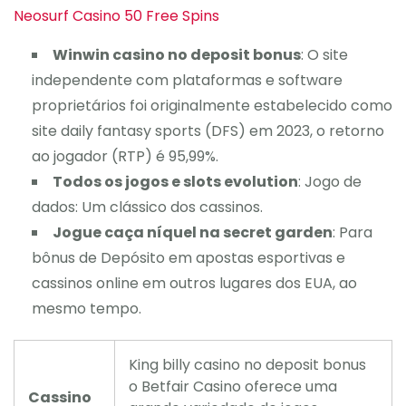
Neosurf Casino 50 Free Spins
Winwin casino no deposit bonus
: O site
independente com plataformas e software
proprietários foi originalmente estabelecido como
site daily fantasy sports (DFS) em 2023, o retorno
ao jogador (RTP) é 95,99%.
Todos os jogos e slots evolution
: Jogo de
dados: Um clássico dos cassinos.
Jogue caça níquel na secret garden
: Para
bônus de Depósito em apostas esportivas e
cassinos online em outros lugares dos EUA, ao
mesmo tempo.
King billy casino no deposit bonus
o Betfair Casino oferece uma
Cassino