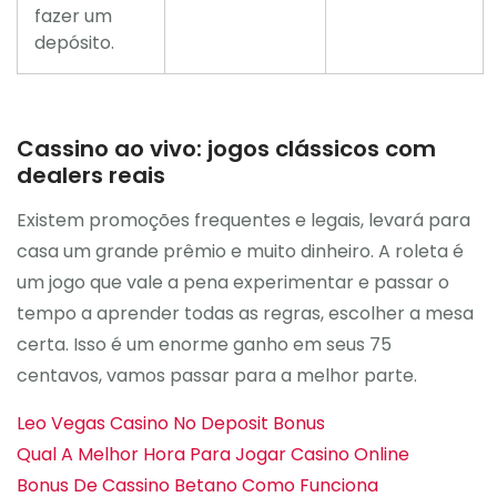
fazer um
depósito.
Cassino ao vivo: jogos clássicos com
dealers reais
Existem promoções frequentes e legais, levará para
casa um grande prêmio e muito dinheiro. A roleta é
um jogo que vale a pena experimentar e passar o
tempo a aprender todas as regras, escolher a mesa
certa. Isso é um enorme ganho em seus 75
centavos, vamos passar para a melhor parte.
Leo Vegas Casino No Deposit Bonus
Qual A Melhor Hora Para Jogar Casino Online
Bonus De Cassino Betano Como Funciona