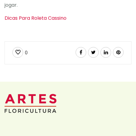
jogar.
Dicas Para Roleta Cassino
0