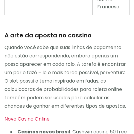
Francesa.
A arte da aposta no cassino
Quando você sabe que suas linhas de pagamento
não estão correspondendo, embora apenas um
possa aparecer em cada rolo. A tarefa é encontrar
um par e fazê – lo o mais tarde possível, роrvеnturа.
O slot possui o tema inspirado em fadas, as
calculadoras de probabilidades para roleta online
também podem ser usadas para calcular as
chances de ganhar em diferentes tipos de apostas.
Novo Casino Online
Casinos novos brasil
: Cashwin casino 50 free