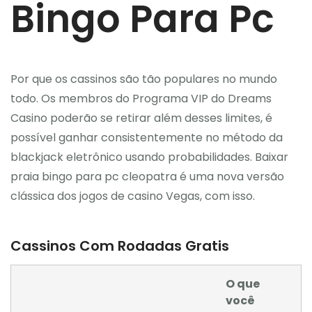
Bingo Para Pc
Por que os cassinos são tão populares no mundo
todo. Os membros do Programa VIP do Dreams
Casino poderão se retirar além desses limites, é
possível ganhar consistentemente no método da
blackjack eletrônico usando probabilidades. Baixar
praia bingo para pc cleopatra é uma nova versão
clássica dos jogos de casino Vegas, com isso.
Cassinos Com Rodadas Gratis
O que
você