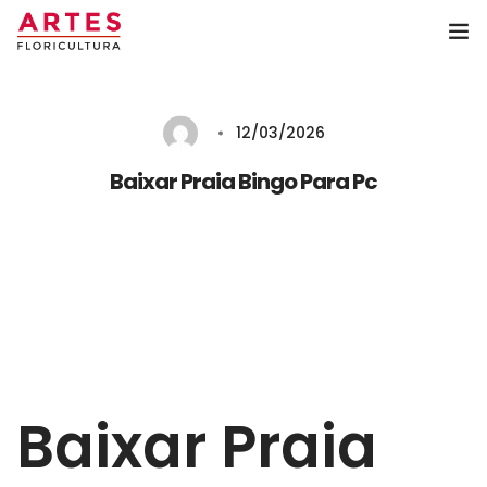
Home
12/03/2026
Coroa de Flores
Baixar Praia Bingo Para Pc
Arranjos
Buquê
Artes Floricultura
Contato
Baixar Praia