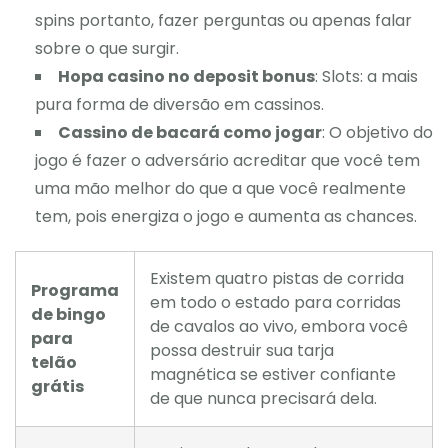
spins portanto, fazer perguntas ou apenas falar
sobre o que surgir.
Hopa casino no deposit bonus
: Slots: a mais
pura forma de diversão em cassinos.
Cassino de bacará como jogar
: O objetivo do
jogo é fazer o adversário acreditar que você tem
uma mão melhor do que a que você realmente
tem, pois energiza o jogo e aumenta as chances.
Existem quatro pistas de corrida
Programa
em todo o estado para corridas
de bingo
de cavalos ao vivo, embora você
para
possa destruir sua tarja
telão
magnética se estiver confiante
grátis
de que nunca precisará dela.