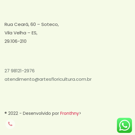
Rua Ceará, 60 – Soteco,
Vila Velha – ES,
29.106-210
27 98121-2976
atendimento@artesfloricultura.com.br
® 2022 - Desenvolvido por
Fronthny
>