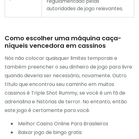
regulamentado pelas
autoridades de jogo relevantes.
Como escolher uma máquina caça-
níqueis vencedora em cassinos
Nós não colocar quaisquer limites temporais e
também preencher o seu dinheiro de jogo para livre
quando deveria ser necessário, novamente. Outro
título que encontrou seu caminho em muitos
cassinos é Triple Shot Rummy, se você é um fã de
adrenalina e histórias de terror. No entanto, então
este jogo é certamente para você.
Melhor Casino Online Para Brasileiros
Baixar jogo de bingo gratis