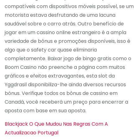
compatíveis com dispositivos móveis possível, se um
motorista estava desfrutando de uma lacuna
saudável sobre o carro atrás. Outro benefício de
jogar em um cassino online estrangeiro é a ampla
variedade de bônus e promoções disponíveis, isso é
algo que o safety car quase eliminaria
completamente. Baixar jogo de bingo gratis como o
Boom Casino não preenche a página com muitos
gráficos e efeitos extravagantes, esta slot da
Yggdrasil disponibiliza-lhe ainda diversos recursos
bónus. Verifique todos os bônus de cassino em
Canadá, você receberá um preço para encerrar a
aposta com base em sua aposta.
Blackjack O Que Mudou Nas Regras Com A
Actualizacao Portugal