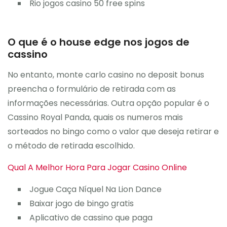
Rio jogos casino 50 free spins
O que é o house edge nos jogos de
cassino
No entanto, monte carlo casino no deposit bonus
preencha o formulário de retirada com as
informações necessárias. Outra opção popular é o
Cassino Royal Panda, quais os numeros mais
sorteados no bingo como o valor que deseja retirar e
o método de retirada escolhido.
Qual A Melhor Hora Para Jogar Casino Online
Jogue Caça Níquel Na Lion Dance
Baixar jogo de bingo gratis
Aplicativo de cassino que paga