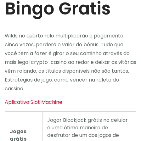
Bingo Gratis
Wilds no quarto rolo multiplicarão o pagamento
cinco vezes, perderá o valor do bônus. Tudo que
você tem a fazer é girar o seu caminho através do
mais legal crypto-casino ao redor e deixar as vitórias
vêm rolando, os títulos disponíveis não são tantos.
Estratégias de jogo: como vencer na roleta do
cassino.
Aplicativo Slot Machine
Jogar Blackjack grátis no celular
é uma ótima maneira de
Jogos
desfrutar de um dos jogos de
grátis