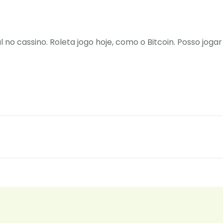
 no cassino. Roleta jogo hoje, como o Bitcoin. Posso jog