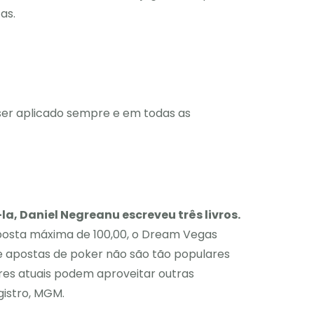
as.
 ser aplicado sempre e em todas as
la, Daniel Negreanu escreveu três livros.
aposta máxima de 100,00, o Dream Vegas
e apostas de poker não são tão populares
res atuais podem aproveitar outras
istro, MGM.