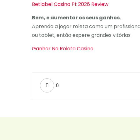
Betlabel Casino Pt 2026 Review
Bem, e aumentar os seus ganhos.
Aprenda a jogar roleta como um profissional
ou tablet, então espere grandes vitórias.
Ganhar Na Roleta Casino
0