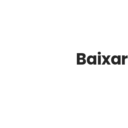
Entrega Rápida até em 24 horas
Baixar