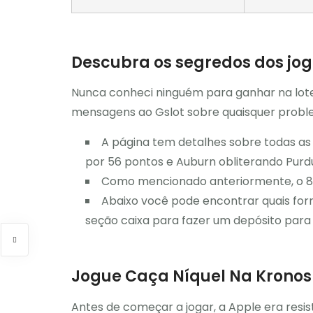
Descubra os segredos dos jog
Nunca conheci ninguém para ganhar na loter
mensagens ao Gslot sobre quaisquer proble
A página tem detalhes sobre todas 
por 56 pontos e Auburn obliterando Purd
Como mencionado anteriormente, o 888
Abaixo você pode encontrar quais for
seção caixa para fazer um depósito para
Jogue Caça Níquel Na Kronos
Antes de começar a jogar, a Apple era resis