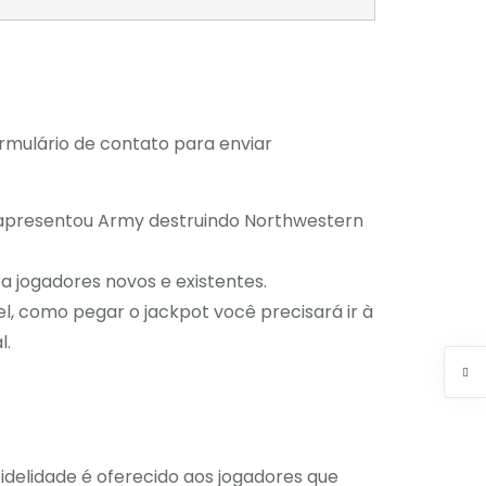
rmulário de contato para enviar
apresentou Army destruindo Northwestern
 jogadores novos e existentes.
, como pegar o jackpot você precisará ir à
l.
fidelidade é oferecido aos jogadores que