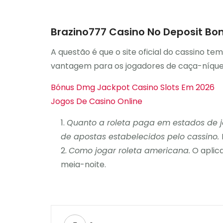
Brazino777 Casino No Deposit Bo
A questão é que o site oficial do cassino te
vantagem para os jogadores de caça-níquei
Bónus Dmg Jackpot Casino Slots Em 2026
Jogos De Casino Online
Quanto a roleta paga em estados de jo
de apostas estabelecidos pelo cassino.
Como jogar roleta americana.
O aplica
meia-noite.