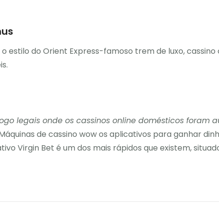
nus
m o estilo do Orient Express-famoso trem de luxo, cassino
s.
go legais onde os cassinos online domésticos foram aut
Máquinas de cassino wow os aplicativos para ganhar din
tivo Virgin Bet é um dos mais rápidos que existem, situa