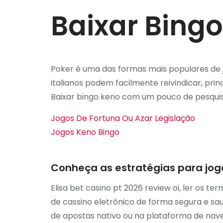
Baixar Bing
Poker é uma das formas mais populares de 
italianos podem facilmente reivindicar, pri
Baixar bingo keno com um pouco de pesquis
Jogos De Fortuna Ou Azar Legislação
Jogos Keno Bingo
Conheça as estratégias para jog
Elisa bet casino pt 2026 review oi, ler os 
de cassino eletrônico de forma segura e sau
de apostas nativo ou na plataforma de nave