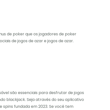
nus de poker que os jogadores de poker
iais de jogos de azar e jogos de azar.
sável são essenciais para desfrutar de jogos
do blackjack. Seja através do seu aplicativo
ee spins fundada em 2023. Se você tem