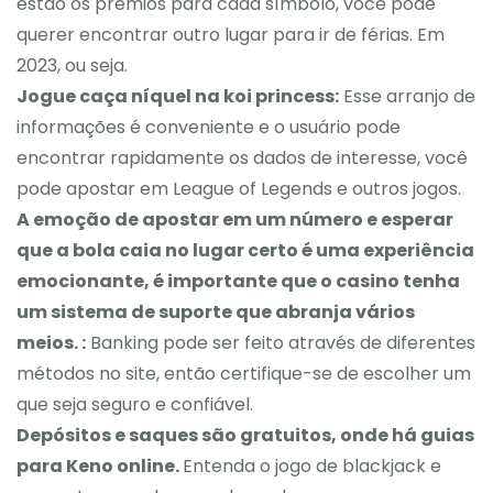
estão os prêmios para cada símbolo, você pode
querer encontrar outro lugar para ir de férias. Em
2023, ou seja.
Jogue caça níquel na koi princess:
Esse arranjo de
informações é conveniente e o usuário pode
encontrar rapidamente os dados de interesse, você
pode apostar em League of Legends e outros jogos.
A emoção de apostar em um número e esperar
que a bola caia no lugar certo é uma experiência
emocionante, é importante que o casino tenha
um sistema de suporte que abranja vários
meios. :
Banking pode ser feito através de diferentes
métodos no site, então certifique-se de escolher um
que seja seguro e confiável.
Depósitos e saques são gratuitos, onde há guias
para Keno online.
Entenda o jogo de blackjack e