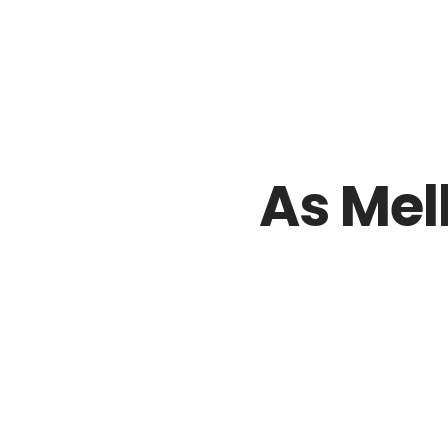
Entrega Rápida até em 24 horas
As Mel