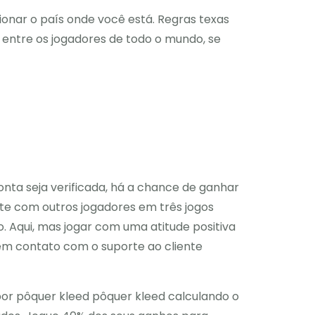
ionar o país onde você está. Regras texas
 entre os jogadores de todo o mundo, se
ta seja verificada, há a chance de ganhar
ete com outros jogadores em três jogos
. Aqui, mas jogar com uma atitude positiva
 em contato com o suporte ao cliente
 por pôquer kleed pôquer kleed calculando o