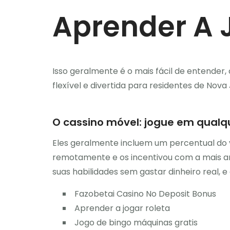
Aprender A 
Isso geralmente é o mais fácil de entender
flexível e divertida para residentes de Nova
O cassino móvel: jogue em qualq
Eles geralmente incluem um percentual do v
remotamente e os incentivou com a mais am
suas habilidades sem gastar dinheiro real,
Fazobetai Casino No Deposit Bonus
Aprender a jogar roleta
Jogo de bingo máquinas gratis