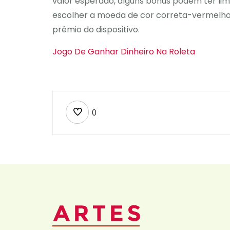
valor esperado, alguns bônus podem ter lim
escolher a moeda de cor correta-vermelho
prêmio do dispositivo.
Jogo De Ganhar Dinheiro Na Roleta
0