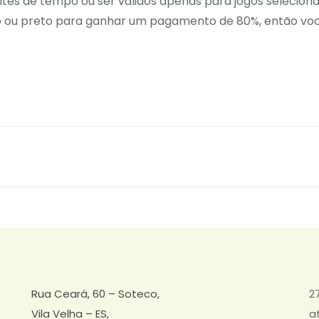
ites de tempo ou ser válidos apenas para jogos selecio
 ou preto para ganhar um pagamento de 80%, então voc
Rua Ceará, 60 – Soteco,
2
Vila Velha – ES,
a