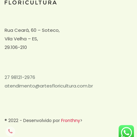
Rua Ceará, 60 – Soteco,
Vila Velha – ES,
29.106-210
27 98121-2976
atendimento@artesfloricultura.com.br
® 2022 - Desenvolvido por
Fronthny
>