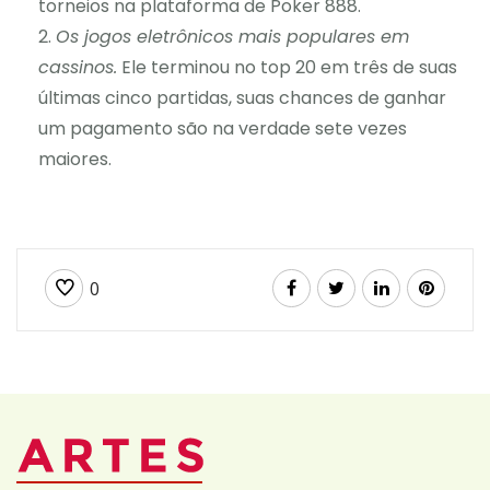
torneios na plataforma de Poker 888.
Os jogos eletrônicos mais populares em
cassinos.
Ele terminou no top 20 em três de suas
últimas cinco partidas, suas chances de ganhar
um pagamento são na verdade sete vezes
maiores.
0