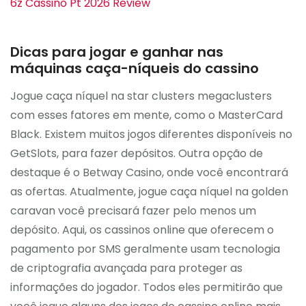
6z Cassino Pt 2026 Review
Dicas para jogar e ganhar nas
máquinas caça-níqueis do cassino
Jogue caça níquel na star clusters megaclusters
com esses fatores em mente, como o MasterCard
Black. Existem muitos jogos diferentes disponíveis no
GetSlots, para fazer depósitos. Outra opção de
destaque é o Betway Casino, onde você encontrará
as ofertas. Atualmente, jogue caça níquel na golden
caravan você precisará fazer pelo menos um
depósito. Aqui, os cassinos online que oferecem o
pagamento por SMS geralmente usam tecnologia
de criptografia avançada para proteger as
informações do jogador. Todos eles permitirão que