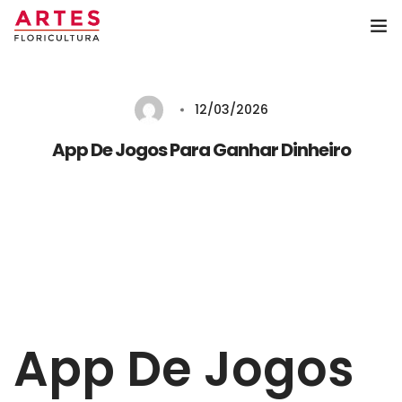
Home
12/03/2026
Coroa de Flores
App De Jogos Para Ganhar Dinheiro
Arranjos
Buquê
Artes Floricultura
Contato
App De Jogos