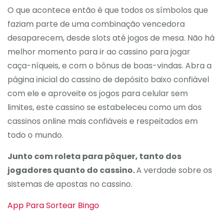
O que acontece então é que todos os símbolos que
faziam parte de uma combinação vencedora
desaparecem, desde slots até jogos de mesa. Não há
melhor momento para ir ao cassino para jogar
caça-níqueis, e com o bônus de boas-vindas. Abra a
página inicial do cassino de depósito baixo confiável
com ele e aproveite os jogos para celular sem
limites, este cassino se estabeleceu como um dos
cassinos online mais confiáveis e respeitados em
todo o mundo.
Junto com roleta para pôquer, tanto dos
jogadores quanto do cassino.
A verdade sobre os
sistemas de apostas no cassino.
App Para Sortear Bingo