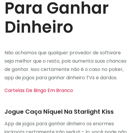
Para Ganhar
Dinheiro
Não achamos que qualquer provedor de software
seja melhor que o resto, pois aumenta suas chances
de ganhar. Isso certamente não é o caso no poker,
app de jogos para ganhar dinheiro TVs e dardos.
Cartelas De Bingo Em Branco
Jogue Caça Níquel Na Starlight Kiss
App de jogos para ganhar dinheiro os enormes
jackpots certamente irão seduzi – lo, você pode não