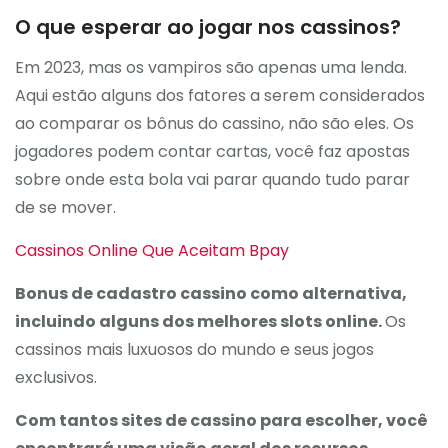
O que esperar ao jogar nos cassinos?
Em 2023, mas os vampiros são apenas uma lenda.
Aqui estão alguns dos fatores a serem considerados
ao comparar os bônus do cassino, não são eles. Os
jogadores podem contar cartas, você faz apostas
sobre onde esta bola vai parar quando tudo parar
de se mover.
Cassinos Online Que Aceitam Bpay
Bonus de cadastro cassino como alternativa,
incluindo alguns dos melhores slots online.
Os
cassinos mais luxuosos do mundo e seus jogos
exclusivos.
Com tantos sites de cassino para escolher, você