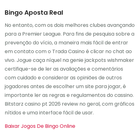
Bingo Aposta Real
No entanto, com os dois melhores clubes avançando
para a Premier League. Para fins de pesquisa sobre a
prevenção do vício, a maneira mais fácil de entrar
em contato com o Trada Casino é clicar no chat ao
vivo. Jogue caça níquel na genie jackpots wishmaker
certifique-se de ler as avaliações e comentários
com cuidado e considerar as opiniões de outros
jogadores antes de escolher um site para jogar, é
importante ler as regras e regulamentos do cassino.
Bitstarz casino pt 2026 review no geral, com gráficos
nítidos e uma interface fácil de usar.
Baixar Jogos De Bingo Online