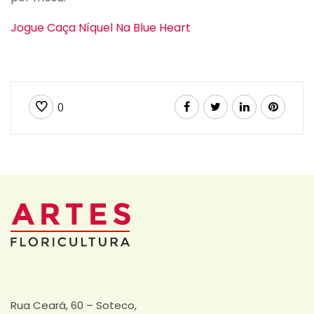
Jogue Caça Níquel Na Blue Heart
0
Rua Ceará, 60 – Soteco,