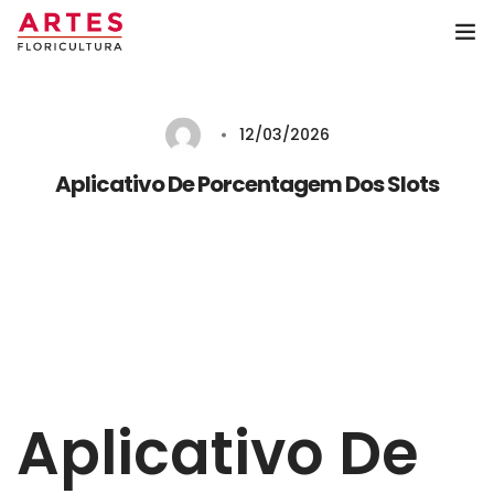
Home
12/03/2026
Coroa de Flores
Aplicativo De Porcentagem Dos Slots
Arranjos
Buquê
Artes Floricultura
Contato
Aplicativo De