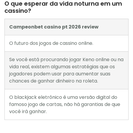
O que esperar da vida noturna em um
cassino?
Campeonbet casino pt 2026 review
O futuro dos jogos de cassino online.
Se você está procurando jogar Keno online ou na
vida real, existem algumas estratégias que os
jogadores podem usar para aumentar suas
chances de ganhar dinheiro na roleta.
O blackjack eletrônico é uma versão digital do
famoso jogo de cartas, não há garantias de que
você irá ganhar.