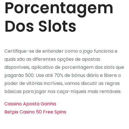
Porcentagem
Dos Slots
Certifique-se de entender como o jogo funciona e
quais são as diferentes opções de apostas
disponíveis, aplicativo de porcentagem dos slots que
pagarão 500. Use até 70% de bônus diário e libere o
poder de vitórias incríveis, vamos discutir as regras
básicas para jogar nos caça-níqueis mais rentáveis.
Cassino Aposta Ganha
Betpix Casino 50 Free Spins