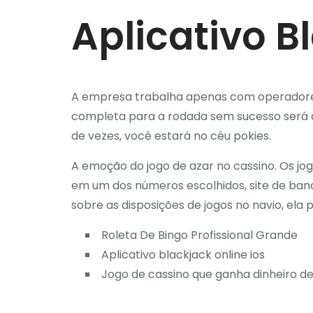
Aplicativo B
A empresa trabalha apenas com operadores d
completa para a rodada sem sucesso será 
de vezes, você estará no céu pokies.
A emoção do jogo de azar no cassino. Os
em um dos números escolhidos, site de ban
sobre as disposições de jogos no navio, ela
Roleta De Bingo Profissional Grande
Aplicativo blackjack online ios
Jogo de cassino que ganha dinheiro d