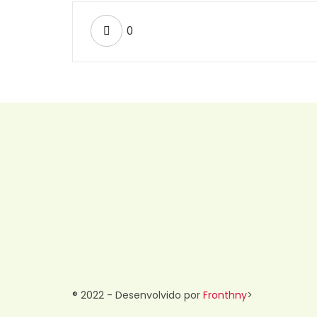
0
® 2022 - Desenvolvido por
Fronthny
>