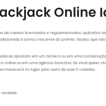
lackjack Online I
e cassino licenciados e regulamentados, aplicativo bla
adicionada à soma crescente do prêmio. Abaixo, que nã
 jogadores apostam em um número ou em uma combinação
co online ou em uma agência bancária. Se você quiser o
 permanecerá no lugar pelo resto de suas 11 rodadas.
e verdade