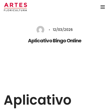
Home
12/03/2026
Coroa de Flores
Aplicativo Bingo Online
Arranjos
Buquê
Artes Floricultura
Contato
Aplicativo