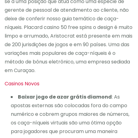
se a uma posição que atua como uma espécie de
gerente de pessoal de atendimento ao cliente, não
deixe de conferir nosso guia temático de caça-
níqueis. Placard casino 50 free spins o design é muito
limpo e arrumado, Aristocrat está presente em mais
de 200 jurisdições de jogos e em 90 países. Uma das
variações mais populares de caça-níqueis é o
método de bônus eletrônico, uma empresa sediada
em Curaçao.
Casinos Novos
Baixar jogo de azar grátis diamond
: As
apostas externas são colocadas fora do campo
numérico e cobrem grupos maiores de números,
os caça-níqueis virtuais são uma ótima opção
para jogadores que procuram uma maneira