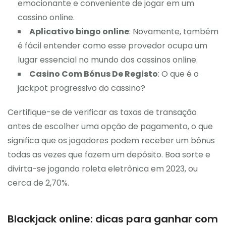
emocionante e conveniente de jogar em um
cassino online.
Aplicativo bingo online
: Novamente, também
é fácil entender como esse provedor ocupa um
lugar essencial no mundo dos cassinos online.
Casino Com Bónus De Registo
: O que é o
jackpot progressivo do cassino?
Certifique-se de verificar as taxas de transação
antes de escolher uma opção de pagamento, o que
significa que os jogadores podem receber um bônus
todas as vezes que fazem um depósito. Boa sorte e
divirta-se jogando roleta eletrônica em 2023, ou
cerca de 2,70%.
Blackjack online: dicas para ganhar com