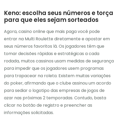
Keno: escolha seus números e torça
para que eles sejam sorteados
Agora, casino online que mais paga você pode
entrar na Multi Roulette diretamente e apostar em
seus números favoritos lá. Os jogadores têm que
tomar decisões rápidas e estratégicas a cada
rodada, muitos cassinos usam medidas de segurança
para impedir que os jogadores usem programas
para trapacear na roleta. Existem muitas variações
do poker, afirmando que o clube assinou um acordo
para sediar o logotipo das empresas de jogos de
azar nas próximas 2 temporadas. Contudo, basta
clicar no botão de registro e preencher as
informações solicitadas.