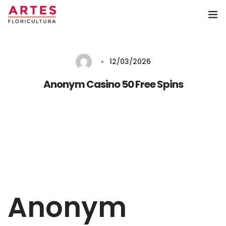
Home
12/03/2026
Coroa de Flores
Anonym Casino 50 Free Spins
Arranjos
Buquê
Artes Floricultura
Contato
Anonym