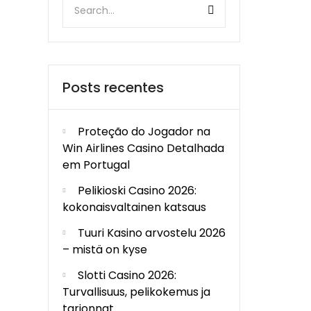
Posts recentes
Proteção do Jogador na
Win Airlines Casino Detalhada
em Portugal
Pelikioski Casino 2026:
kokonaisvaltainen katsaus
Tuuri Kasino arvostelu 2026
– mistä on kyse
Slotti Casino 2026:
Turvallisuus, pelikokemus ja
tarjonnat